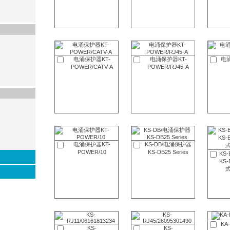
电涌保护器KT-
电涌保护器KT-
电涌
POWER/CATV-A
POWER/RJ45-A
电涌保护器KT-
KS-DB/电涌保护器
POWER/10
KS-DB25 Series
KS
KS
KA-
KS-
KS-